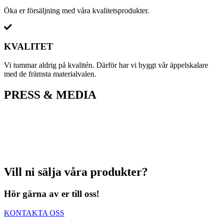
Öka er försäljning med våra kvalitetsprodukter.
KVALITET
Vi tummar aldrig på kvalitén. Därför har vi byggt vår äppelskalare
med de främsta materialvalen.
PRESS & MEDIA
Vill ni sälja våra produkter?
Hör gärna av er till oss!
KONTAKTA OSS