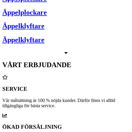
Äppelplockare
Äppelklyftare
Äppelklyftare
VÅRT ERBJUDANDE
SERVICE
Vår målsättning är 100 % nöjda kunder. Därför finns vi alltid
tillgängliga för bästa service.
ÖKAD FÖRSÄLJNING